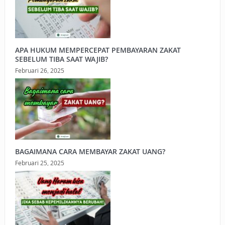
APA HUKUM MEMPERCEPAT PEMBAYARAN ZAKAT
SEBELUM TIBA SAAT WAJIB?
Februari 26, 2025
BAGAIMANA CARA MEMBAYAR ZAKAT UANG?
Februari 25, 2025