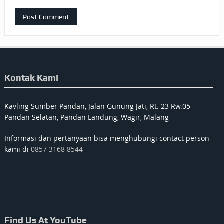
Kontak Kami
Kavling Sumber Pandan, Jalan Gunung Jati, Rt. 23 Rw.05
Pandan Selatan, Pandan Landung, Wagir, Malang
Informasi dan pertanyaan bisa menghubungi contact person
kami di
0857 3168 8544
Find Us At YouTube