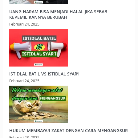
UANG HARAM BISA MENJADI HALAL JIKA SEBAB
KEPEMILIKANNYA BERUBAH
Februari 24, 2025
ISTIDLAL BATIL VS ISTIDLAL SYAR’I
Februari 24, 2025
HUKUM MEMBAYAR ZAKAT DENGAN CARA MENGANGSUR
Februari 23, 2025