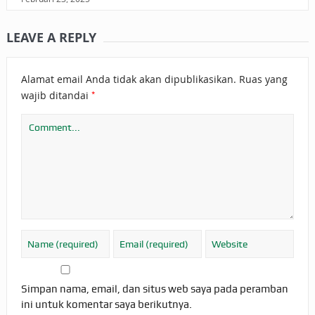
LEAVE A REPLY
Alamat email Anda tidak akan dipublikasikan.
Ruas yang
*
wajib ditandai
Simpan nama, email, dan situs web saya pada peramban
ini untuk komentar saya berikutnya.