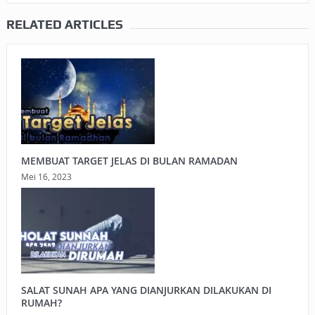
RELATED ARTICLES
MEMBUAT TARGET JELAS DI BULAN RAMADAN
Mei 16, 2023
SALAT SUNAH APA YANG DIANJURKAN DILAKUKAN DI
RUMAH?