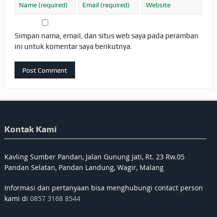
Simpan nama, email, dan situs web saya pada peramban
ini untuk komentar saya berikutnya.
Kontak Kami
Kavling Sumber Pandan, Jalan Gunung Jati, Rt. 23 Rw.05
Pandan Selatan, Pandan Landung, Wagir, Malang
Informasi dan pertanyaan bisa menghubungi contact person
kami di
0857 3168 8544