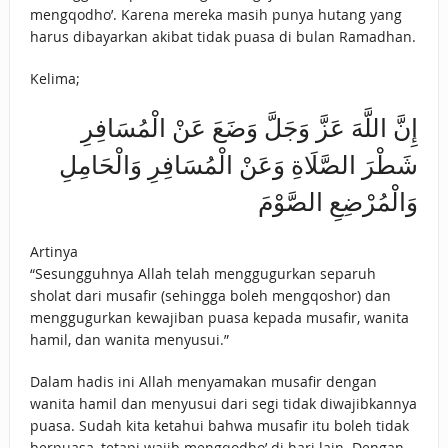
mengqodho’. Karena mereka masih punya hutang yang
harus dibayarkan akibat tidak puasa di bulan Ramadhan.
Kelima;
إِنَّ اللَّهَ عَزَّ وَجَلَّ وَضَعَ عَنْ الْمُسَافِرِ
شَطْرَ الصَّلَاةِ وَعَنْ الْمُسَافِرِ وَالْحَامِلِ
وَالْمُرْضِعِ الصَّوْمَ
Artinya
“Sesungguhnya Allah telah menggugurkan separuh
sholat dari musafir (sehingga boleh mengqoshor) dan
menggugurkan kewajiban puasa kepada musafir, wanita
hamil, dan wanita menyusui.”
Dalam hadis ini Allah menyamakan musafir dengan
wanita hamil dan menyusui dari segi tidak diwajibkannya
puasa. Sudah kita ketahui bahwa musafir itu boleh tidak
berpuasa, tetapi wajib mengqodho’ di hari lain. Dengan