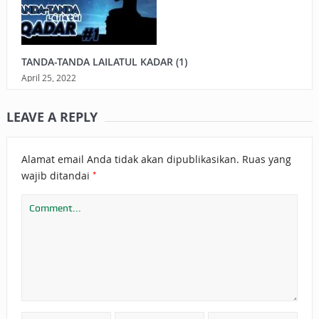
TANDA-TANDA LAILATUL KADAR (1)
April 25, 2022
LEAVE A REPLY
Alamat email Anda tidak akan dipublikasikan.
Ruas yang
*
wajib ditandai