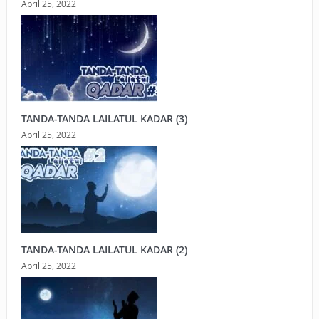
April 25, 2022
TANDA-TANDA LAILATUL KADAR (3)
April 25, 2022
TANDA-TANDA LAILATUL KADAR (2)
April 25, 2022