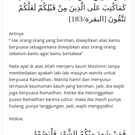
كَمَاكُتِبَ عَلَى الَّذِينَ مِنْ قَبْلِكُمْ لَعَلَّكُمْ
تَتَّقُونَ [البقرة/183]
Artinya
“ Hai orang-orang yang beriman, diwajibkan atas kamu
berpuasa sebagaimana diwajibkan atas orang-orang
sebelum kamu agar kamu bertakwa”
Pada ayat di atas Allah menyeru kaum Muslimin tanpa
membedakan apakah laki-laki maupun wanita untuk
berpuasa Ramadhan. Wanita hamil dan menyusui
termasuk keumuman kaum yang beriman. Jadi, dia wajib
juga berpuasa Ramadhan. Ketika dia meninggalkan
puasa Ramadhan karena udzur, maka dia masih punya
hutang, punya tanggungan. Jadi, wajib mengqodho’.
Kedua;
فَمَنْ شَهِدَ مِنْكُمُ الشَّهْرَ فَلْيَصُمْهُ