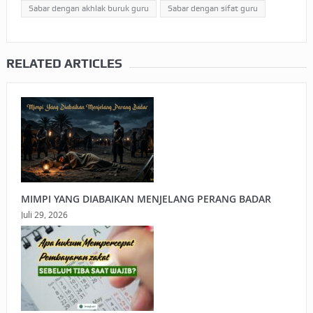
Sabar dengan akhlak buruk guru
Sabar dengan sifat guru
RELATED ARTICLES
MIMPI YANG DIABAIKAN MENJELANG PERANG BADAR
Juli 29, 2026