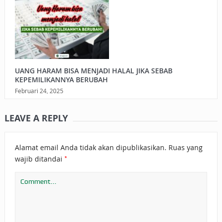
UANG HARAM BISA MENJADI HALAL JIKA SEBAB
KEPEMILIKANNYA BERUBAH
Februari 24, 2025
LEAVE A REPLY
Alamat email Anda tidak akan dipublikasikan.
Ruas yang
*
wajib ditandai