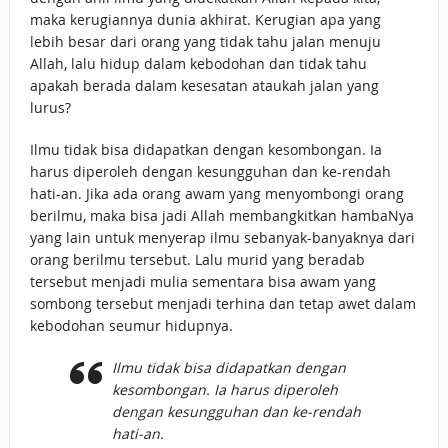
maka kerugiannya dunia akhirat. Kerugian apa yang
lebih besar dari orang yang tidak tahu jalan menuju
Allah, lalu hidup dalam kebodohan dan tidak tahu
apakah berada dalam kesesatan ataukah jalan yang
lurus?
Ilmu tidak bisa didapatkan dengan kesombongan. Ia
harus diperoleh dengan kesungguhan dan ke-rendah
hati-an. Jika ada orang awam yang menyombongi orang
berilmu, maka bisa jadi Allah membangkitkan hambaNya
yang lain untuk menyerap ilmu sebanyak-banyaknya dari
orang berilmu tersebut. Lalu murid yang beradab
tersebut menjadi mulia sementara bisa awam yang
sombong tersebut menjadi terhina dan tetap awet dalam
kebodohan seumur hidupnya.
Ilmu tidak bisa didapatkan dengan
kesombongan. Ia harus diperoleh
dengan kesungguhan dan ke-rendah
hati-an.