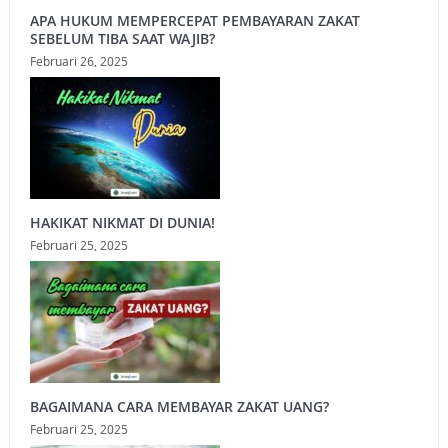
APA HUKUM MEMPERCEPAT PEMBAYARAN ZAKAT
SEBELUM TIBA SAAT WAJIB?
Februari 26, 2025
HAKIKAT NIKMAT DI DUNIA!
Februari 25, 2025
BAGAIMANA CARA MEMBAYAR ZAKAT UANG?
Februari 25, 2025