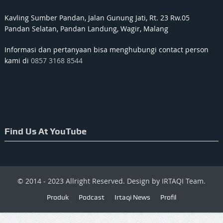
Kavling Sumber Pandan, Jalan Gunung Jati, Rt. 23 Rw.05
Pandan Selatan, Pandan Landung, Wagir, Malang
Informasi dan pertanyaan bisa menghubungi contact person
kami di
0857 3168 8544
Find Us At YouTube
© 2014 - 2023 Allright Reserved. Design by IRTAQI Team.
Produk
Podcast
Irtaqi News
Profil