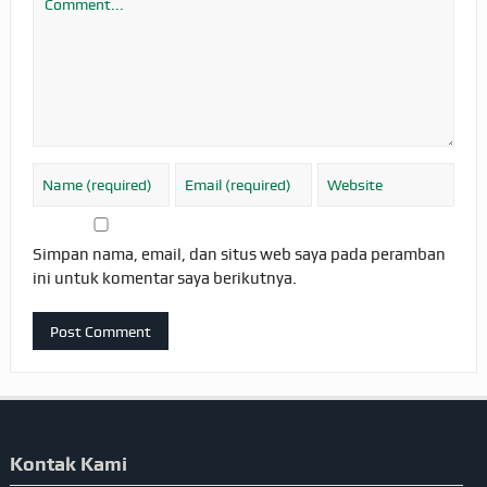
Simpan nama, email, dan situs web saya pada peramban
ini untuk komentar saya berikutnya.
Kontak Kami