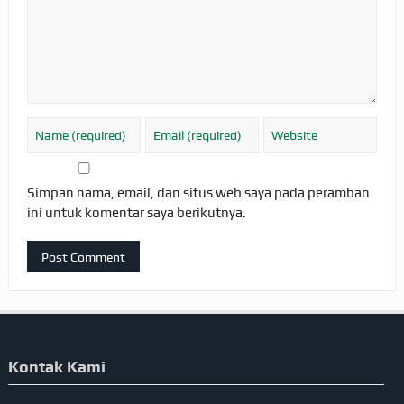
Simpan nama, email, dan situs web saya pada peramban
ini untuk komentar saya berikutnya.
Kontak Kami