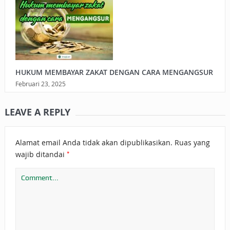
HUKUM MEMBAYAR ZAKAT DENGAN CARA MENGANGSUR
Februari 23, 2025
LEAVE A REPLY
Alamat email Anda tidak akan dipublikasikan.
Ruas yang
*
wajib ditandai