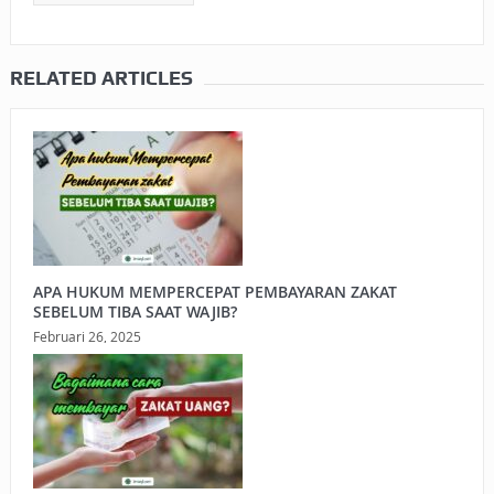
RELATED ARTICLES
APA HUKUM MEMPERCEPAT PEMBAYARAN ZAKAT
SEBELUM TIBA SAAT WAJIB?
Februari 26, 2025