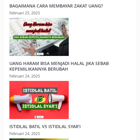
BAGAIMANA CARA MEMBAYAR ZAKAT UANG?
Februari 25, 2025
UANG HARAM BISA MENJADI HALAL JIKA SEBAB
KEPEMILIKANNYA BERUBAH
Februari 24, 2025
ISTIDLAL BATIL VS ISTIDLAL SYAR’I
Februari 24, 2025