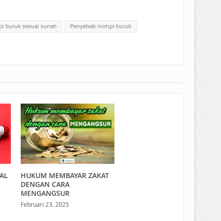
i buruk sesuai sunah
Penyebab mimpi buruk
LAL
HUKUM MEMBAYAR ZAKAT
DENGAN CARA
MENGANGSUR
Februari 23, 2025