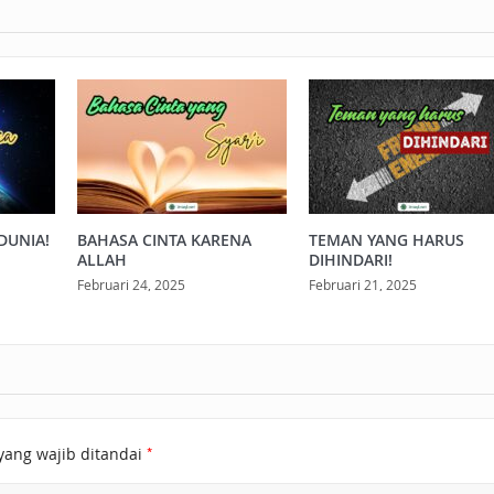
DUNIA!
BAHASA CINTA KARENA
TEMAN YANG HARUS
ALLAH
DIHINDARI!
Februari 24, 2025
Februari 21, 2025
*
yang wajib ditandai