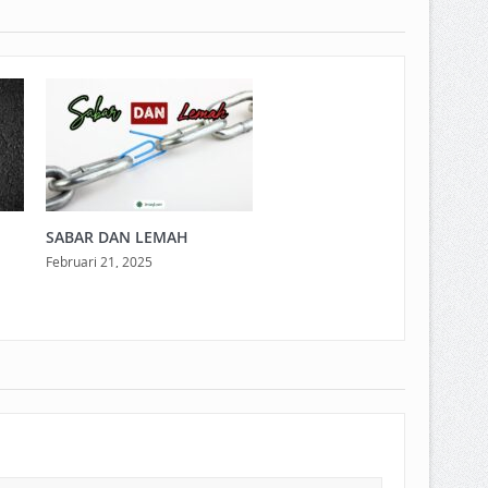
SABAR DAN LEMAH
Februari 21, 2025