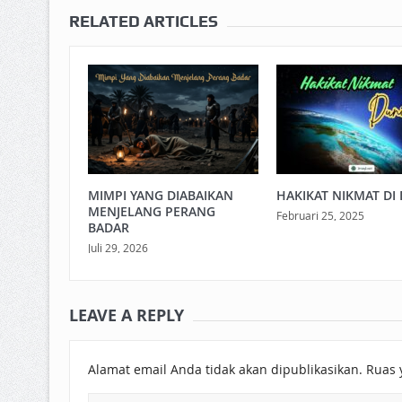
RELATED ARTICLES
MIMPI YANG DIABAIKAN
HAKIKAT NIKMAT DI 
MENJELANG PERANG
Februari 25, 2025
BADAR
Juli 29, 2026
LEAVE A REPLY
Alamat email Anda tidak akan dipublikasikan.
Ruas 