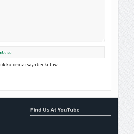
tuk komentar saya berikutnya.
Find Us At YouTube