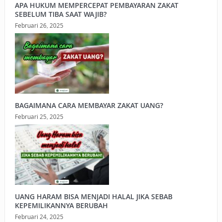
APA HUKUM MEMPERCEPAT PEMBAYARAN ZAKAT
SEBELUM TIBA SAAT WAJIB?
Februari 26, 2025
BAGAIMANA CARA MEMBAYAR ZAKAT UANG?
Februari 25, 2025
UANG HARAM BISA MENJADI HALAL JIKA SEBAB
KEPEMILIKANNYA BERUBAH
Februari 24, 2025