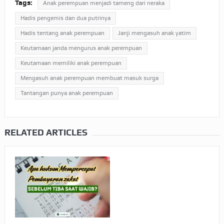
Tags:
Anak perempuan menjadi tameng dari neraka
Hadis pengemis dan dua putrinya
Hadis tentang anak perempuan
Janji mengasuh anak yatim
Keutamaan janda mengurus anak perempuan
Keutamaan memiliki anak perempuan
Mengasuh anak perempuan membuat masuk surga
Tantangan punya anak perempuan
RELATED ARTICLES