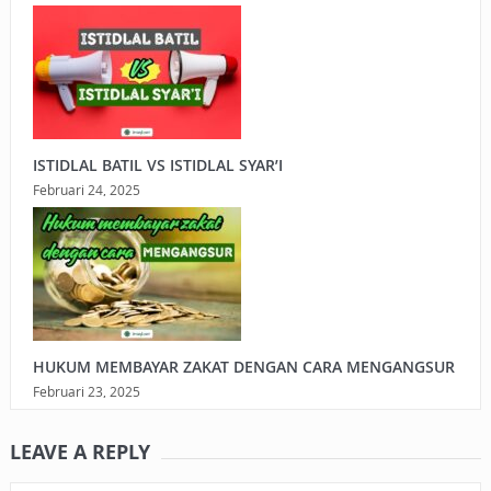
ISTIDLAL BATIL VS ISTIDLAL SYAR’I
Februari 24, 2025
HUKUM MEMBAYAR ZAKAT DENGAN CARA MENGANGSUR
Februari 23, 2025
LEAVE A REPLY