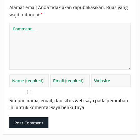
Alamat email Anda tidak akan dipublikasikan.
Ruas yang
*
wajib ditandai
Simpan nama, email, dan situs web saya pada peramban
ini untuk komentar saya berikutnya.