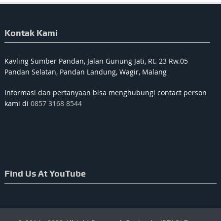
Kontak Kami
Kavling Sumber Pandan, Jalan Gunung Jati, Rt. 23 Rw.05
Pandan Selatan, Pandan Landung, Wagir, Malang
Informasi dan pertanyaan bisa menghubungi contact person
kami di
0857 3168 8544
Find Us At YouTube