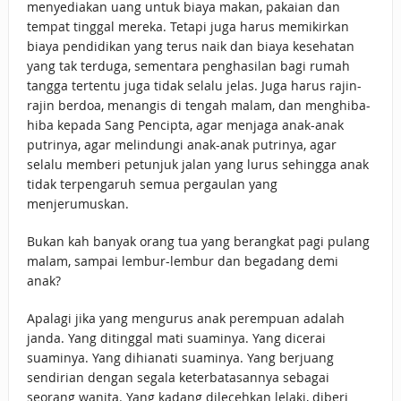
menyediakan uang untuk biaya makan, pakaian dan
tempat tinggal mereka. Tetapi juga harus memikirkan
biaya pendidikan yang terus naik dan biaya kesehatan
yang tak terduga, sementara penghasilan bagi rumah
tangga tertentu juga tidak selalu jelas. Juga harus rajin-
rajin berdoa, menangis di tengah malam, dan menghiba-
hiba kepada Sang Pencipta, agar menjaga anak-anak
putrinya, agar melindungi anak-anak putrinya, agar
selalu memberi petunjuk jalan yang lurus sehingga anak
tidak terpengaruh semua pergaulan yang
menjerumuskan.
Bukan kah banyak orang tua yang berangkat pagi pulang
malam, sampai lembur-lembur dan begadang demi
anak?
Apalagi jika yang mengurus anak perempuan adalah
janda. Yang ditinggal mati suaminya. Yang dicerai
suaminya. Yang dihianati suaminya. Yang berjuang
sendirian dengan segala keterbatasannya sebagai
seorang wanita. Yang kadang dilecehkan lelaki, diberi