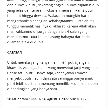
dan punya 2 putri, sekarang engkau punya tujuan hidup
yang jelas dan terarah. Fokuslah mensalihkan 2 putri
tersebut hingga dewasa. Walaupun mungkin harus
mengorbankan sebagian kebahagiaanmu. Setelah itu
tunggu memetik hasilnya di akhirat. Karena Allah akan
menikahkanmu di surga dengan lelaki saleh yang
membuatmu 1000 kali melayang bahagia daripada
dilamar lelaki di dunia.
CATATAN
Untuk mereka yang hanya memiliki 1 putri, jangan
khawatir. Ada juga hadis yang menyebut janji yang sama
untuk satu putri. Hanya saja, kebanyakan riwayat
menyebut putri lebih dari satu sehingga punya anak
putri lebih dari satu memang memiliki keutamaan lebih
dibandingkan yang hanya satu.
18 Muharam 1444 H/ 16 Agustus 2022 pukul 08.26