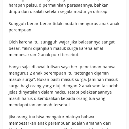
harapan palsu, dipermainkan perasaannya, bahkan
ditipu dan disakiti setelah segala madunya dihisap.
Sungguh benar-benar tidak mudah mengurus anak-anak
perempuan.
Oleh karena itu, sungguh wajar jika balasannya sangat
besar. Yakni dijanjikan masuk surga karena amal
membesarkan 2 anak putri tersebut.
Hanya saja, di awal tulisan saya beri penekanan bahwa
mengurus 2 anak perempuan itu “setengah dijamin
masuk surga”. Bukan pasti masuk surga. Jaminan masuk
surga bagi orang yang diuji dengan 2 anak wanita sudah
jelas dinyatakan dalam hadis. Tetapi pelaksanaannya
masih harus dikembalikan kepada orang tua yang
mendapatkan amanah tersebut.
Jika orang tua bisa mengatur niatnya bahwa
membesarkan anak perempuan adalah amanah dari