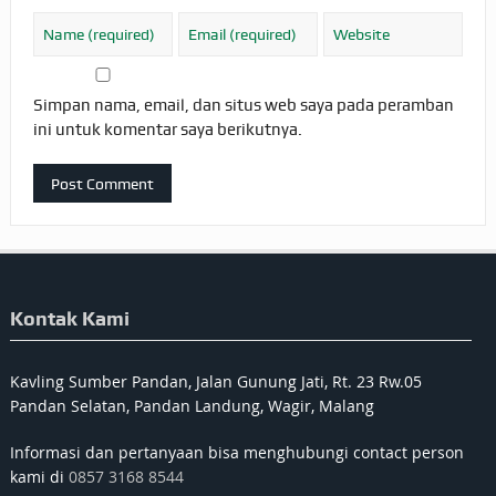
Simpan nama, email, dan situs web saya pada peramban
ini untuk komentar saya berikutnya.
Kontak Kami
Kavling Sumber Pandan, Jalan Gunung Jati, Rt. 23 Rw.05
Pandan Selatan, Pandan Landung, Wagir, Malang
Informasi dan pertanyaan bisa menghubungi contact person
kami di
0857 3168 8544