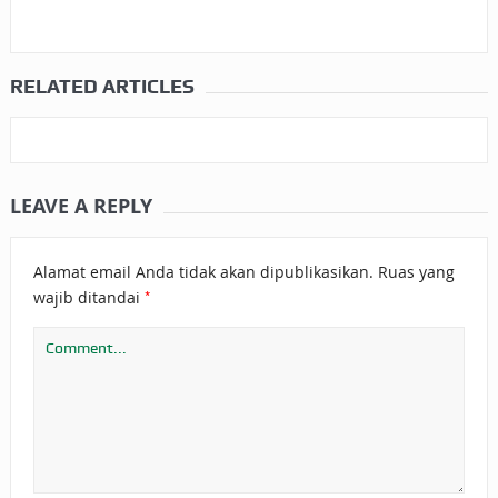
RELATED ARTICLES
LEAVE A REPLY
Alamat email Anda tidak akan dipublikasikan.
Ruas yang
*
wajib ditandai