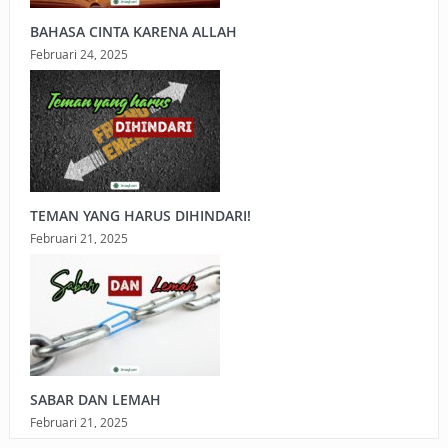
BAHASA CINTA KARENA ALLAH
Februari 24, 2025
TEMAN YANG HARUS DIHINDARI!
Februari 21, 2025
SABAR DAN LEMAH
Februari 21, 2025