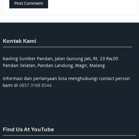
Kontak Kami
Kavling Sumber Pandan, Jalan Gunung Jati, Rt. 23 Rw.05
Pandan Selatan, Pandan Landung, Wagir, Malang
Informasi dan pertanyaan bisa menghubungi contact person
kami di
0857 3168 8544
Find Us At YouTube