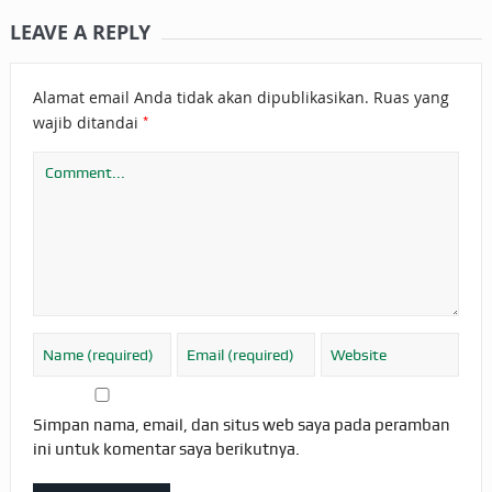
LEAVE A REPLY
Alamat email Anda tidak akan dipublikasikan.
Ruas yang
*
wajib ditandai
Simpan nama, email, dan situs web saya pada peramban
ini untuk komentar saya berikutnya.