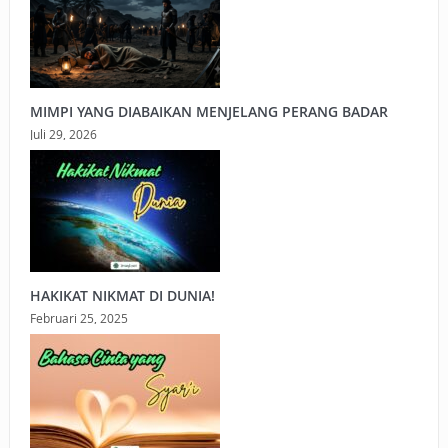
MIMPI YANG DIABAIKAN MENJELANG PERANG BADAR
Juli 29, 2026
HAKIKAT NIKMAT DI DUNIA!
Februari 25, 2025