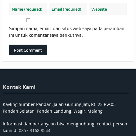
Simpan nama, email, dan situs web saya pada peramban
ini untuk komentar saya berikutnya.
Kontak Kami
Kavling Sumber Pandan, Jalan Gunung Jati, Rt. 23 Rw.05
Pandan Selatan, Pandan Landung, Wagir, Malang
Informasi dan pertanyaan bisa menghubungi contact person
kami di
0857 3168 8544