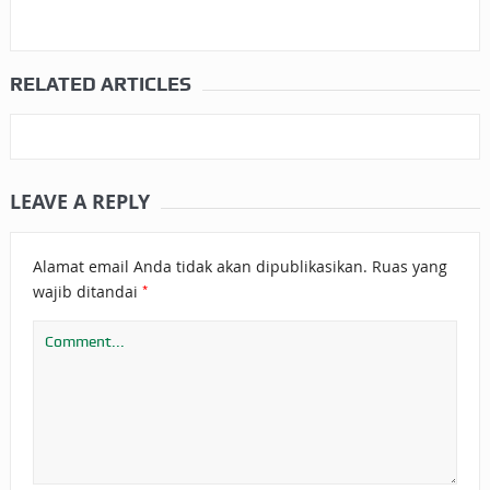
RELATED ARTICLES
LEAVE A REPLY
Alamat email Anda tidak akan dipublikasikan.
Ruas yang
*
wajib ditandai