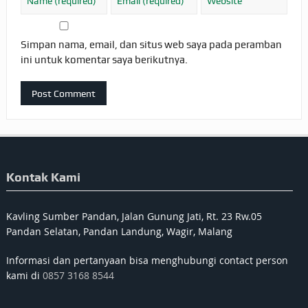
Simpan nama, email, dan situs web saya pada peramban
ini untuk komentar saya berikutnya.
Kontak Kami
Kavling Sumber Pandan, Jalan Gunung Jati, Rt. 23 Rw.05
Pandan Selatan, Pandan Landung, Wagir, Malang
Informasi dan pertanyaan bisa menghubungi contact person
kami di
0857 3168 8544