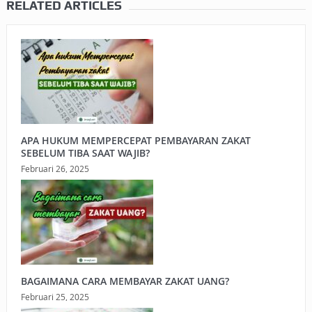
RELATED ARTICLES
APA HUKUM MEMPERCEPAT PEMBAYARAN ZAKAT
SEBELUM TIBA SAAT WAJIB?
Februari 26, 2025
BAGAIMANA CARA MEMBAYAR ZAKAT UANG?
Februari 25, 2025