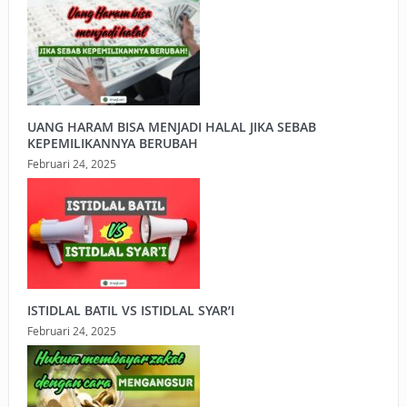
UANG HARAM BISA MENJADI HALAL JIKA SEBAB
KEPEMILIKANNYA BERUBAH
Februari 24, 2025
ISTIDLAL BATIL VS ISTIDLAL SYAR’I
Februari 24, 2025