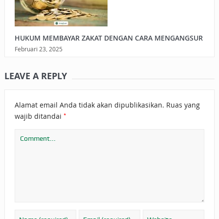
HUKUM MEMBAYAR ZAKAT DENGAN CARA MENGANGSUR
Februari 23, 2025
LEAVE A REPLY
Alamat email Anda tidak akan dipublikasikan.
Ruas yang
*
wajib ditandai