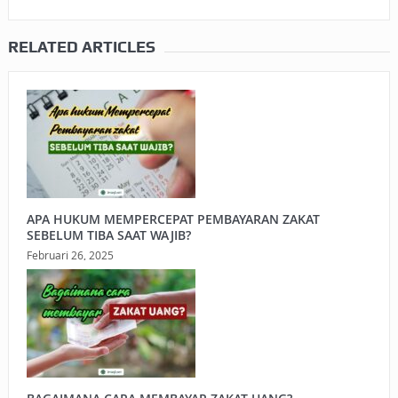
RELATED ARTICLES
APA HUKUM MEMPERCEPAT PEMBAYARAN ZAKAT
SEBELUM TIBA SAAT WAJIB?
Februari 26, 2025