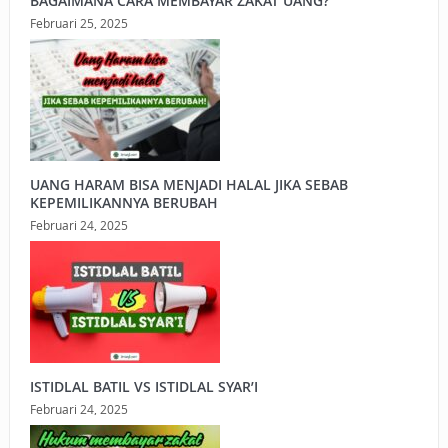
BAGAIMANA CARA MEMBAYAR ZAKAT UANG?
Februari 25, 2025
UANG HARAM BISA MENJADI HALAL JIKA SEBAB
KEPEMILIKANNYA BERUBAH
Februari 24, 2025
ISTIDLAL BATIL VS ISTIDLAL SYAR’I
Februari 24, 2025