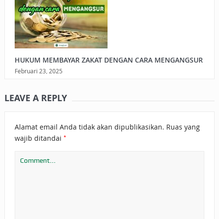
HUKUM MEMBAYAR ZAKAT DENGAN CARA MENGANGSUR
Februari 23, 2025
LEAVE A REPLY
Alamat email Anda tidak akan dipublikasikan.
Ruas yang
*
wajib ditandai