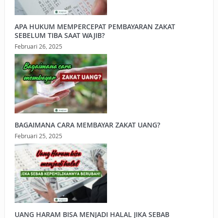
APA HUKUM MEMPERCEPAT PEMBAYARAN ZAKAT
SEBELUM TIBA SAAT WAJIB?
Februari 26, 2025
BAGAIMANA CARA MEMBAYAR ZAKAT UANG?
Februari 25, 2025
UANG HARAM BISA MENJADI HALAL JIKA SEBAB