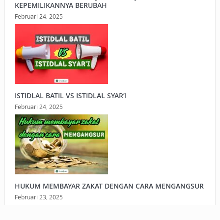
KEPEMILIKANNYA BERUBAH
Februari 24, 2025
ISTIDLAL BATIL VS ISTIDLAL SYAR’I
Februari 24, 2025
HUKUM MEMBAYAR ZAKAT DENGAN CARA MENGANGSUR
Februari 23, 2025