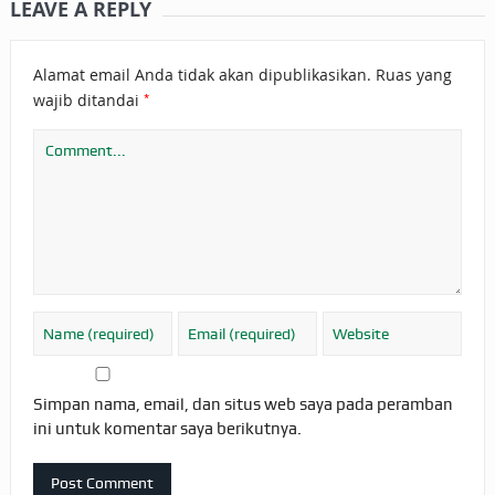
LEAVE A REPLY
Alamat email Anda tidak akan dipublikasikan.
Ruas yang
*
wajib ditandai
Simpan nama, email, dan situs web saya pada peramban
ini untuk komentar saya berikutnya.