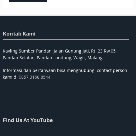
Kontak Kami
Kavling Sumber Pandan, Jalan Gunung Jati, Rt. 23 Rw.05
Pandan Selatan, Pandan Landung, Wagir, Malang
Informasi dan pertanyaan bisa menghubungi contact person
kami di
0857 3168 8544
Find Us At YouTube