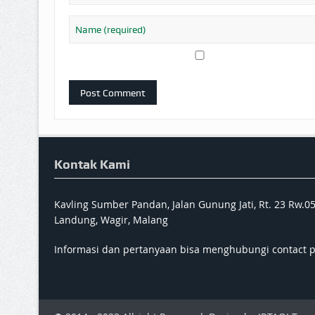
Kontak Kami
Kavling Sumber Pandan, Jalan Gunung Jati, Rt. 23 Rw.0
Landung, Wagir, Malang
Informasi dan pertanyaan bisa menghubungi contact 