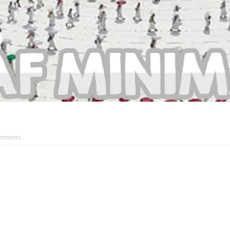
mments