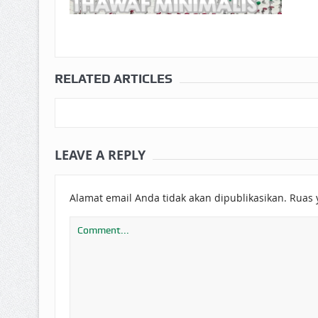
RELATED ARTICLES
LEAVE A REPLY
Alamat email Anda tidak akan dipublikasikan.
Ruas 