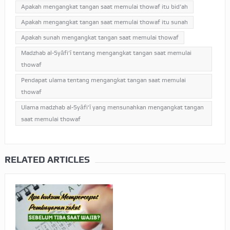
Apakah mengangkat tangan saat memulai thowaf itu bid’ah
Apakah mengangkat tangan saat memulai thowaf itu sunah
Apakah sunah mengangkat tangan saat memulai thowaf
Madzhab al-Syāfi‘ī tentang mengangkat tangan saat memulai
thowaf
Pendapat ulama tentang mengangkat tangan saat memulai
thowaf
Ulama madzhab al-Syāfi‘ī yang mensunahkan mengangkat tangan
saat memulai thowaf
RELATED ARTICLES