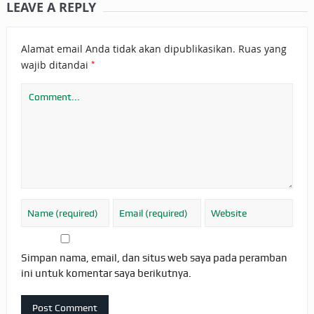
LEAVE A REPLY
Alamat email Anda tidak akan dipublikasikan.
Ruas yang
*
wajib ditandai
Simpan nama, email, dan situs web saya pada peramban
ini untuk komentar saya berikutnya.