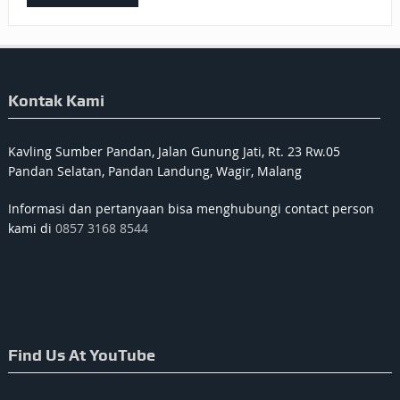
Kontak Kami
Kavling Sumber Pandan, Jalan Gunung Jati, Rt. 23 Rw.05
Pandan Selatan, Pandan Landung, Wagir, Malang
Informasi dan pertanyaan bisa menghubungi contact person
kami di
0857 3168 8544
Find Us At YouTube