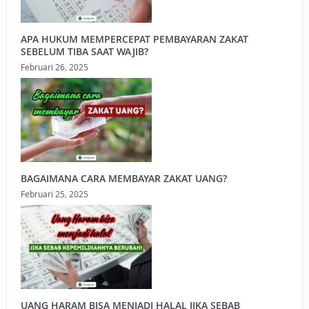
APA HUKUM MEMPERCEPAT PEMBAYARAN ZAKAT
SEBELUM TIBA SAAT WAJIB?
Februari 26, 2025
BAGAIMANA CARA MEMBAYAR ZAKAT UANG?
Februari 25, 2025
UANG HARAM BISA MENJADI HALAL JIKA SEBAB