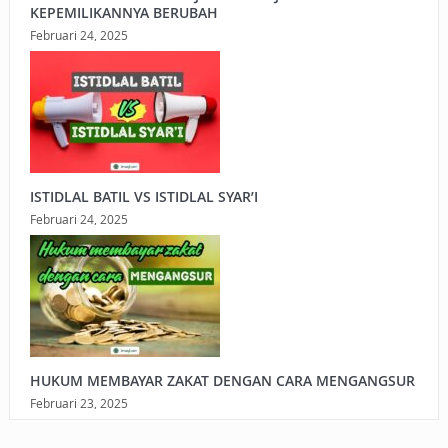
KEPEMILIKANNYA BERUBAH
Februari 24, 2025
ISTIDLAL BATIL VS ISTIDLAL SYAR’I
Februari 24, 2025
HUKUM MEMBAYAR ZAKAT DENGAN CARA MENGANGSUR
Februari 23, 2025