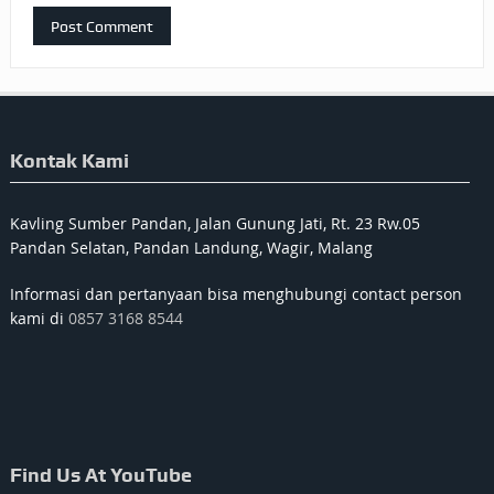
Kontak Kami
Kavling Sumber Pandan, Jalan Gunung Jati, Rt. 23 Rw.05
Pandan Selatan, Pandan Landung, Wagir, Malang
Informasi dan pertanyaan bisa menghubungi contact person
kami di
0857 3168 8544
Find Us At YouTube