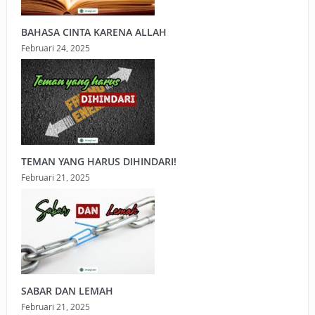
BAHASA CINTA KARENA ALLAH
Februari 24, 2025
TEMAN YANG HARUS DIHINDARI!
Februari 21, 2025
SABAR DAN LEMAH
Februari 21, 2025