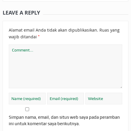
LEAVE A REPLY
Alamat email Anda tidak akan dipublikasikan.
Ruas yang
*
wajib ditandai
Simpan nama, email, dan situs web saya pada peramban
ini untuk komentar saya berikutnya.