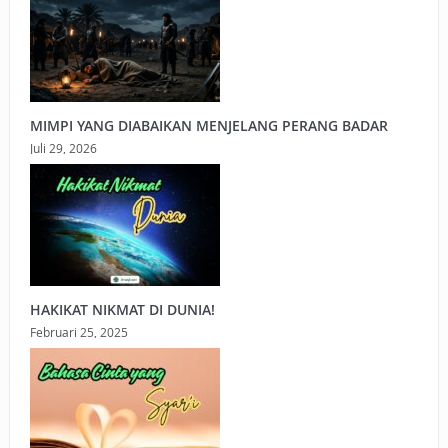
MIMPI YANG DIABAIKAN MENJELANG PERANG BADAR
Juli 29, 2026
HAKIKAT NIKMAT DI DUNIA!
Februari 25, 2025