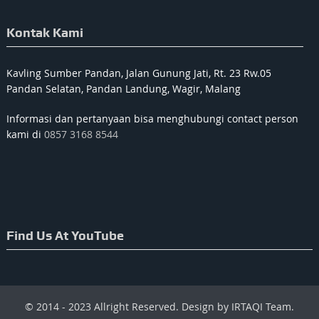
Kontak Kami
Kavling Sumber Pandan, Jalan Gunung Jati, Rt. 23 Rw.05
Pandan Selatan, Pandan Landung, Wagir, Malang
Informasi dan pertanyaan bisa menghubungi contact person
kami di
0857 3168 8544
Find Us At YouTube
© 2014 - 2023 Allright Reserved. Design by IRTAQI Team.