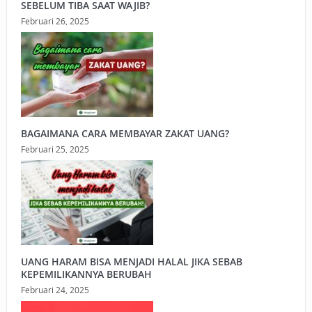
SEBELUM TIBA SAAT WAJIB?
Februari 26, 2025
BAGAIMANA CARA MEMBAYAR ZAKAT UANG?
Februari 25, 2025
UANG HARAM BISA MENJADI HALAL JIKA SEBAB
KEPEMILIKANNYA BERUBAH
Februari 24, 2025