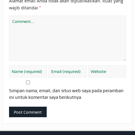
Alamat email Anda tidak akan dipublikasikan.
Ruas yang
*
wajib ditandai
Simpan nama, email, dan situs web saya pada peramban
ini untuk komentar saya berikutnya.