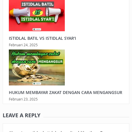
ISTIDLAL BATIL VS ISTIDLAL SYAR’I
Februari 24, 2025
HUKUM MEMBAYAR ZAKAT DENGAN CARA MENGANGSUR
Februari 23, 2025
LEAVE A REPLY