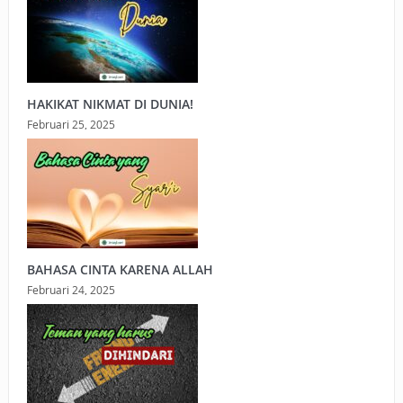
HAKIKAT NIKMAT DI DUNIA!
Februari 25, 2025
BAHASA CINTA KARENA ALLAH
Februari 24, 2025