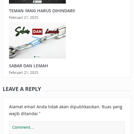
TEMAN YANG HARUS DIHINDARI!
Februari 21, 2025
SABAR DAN LEMAH
Februari 21, 2025
LEAVE A REPLY
Alamat email Anda tidak akan dipublikasikan.
Ruas yang
*
wajib ditandai