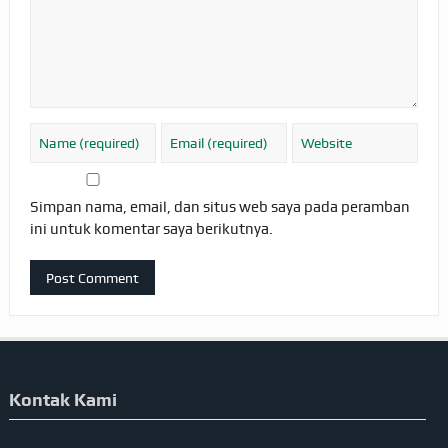
Simpan nama, email, dan situs web saya pada peramban
ini untuk komentar saya berikutnya.
Kontak Kami