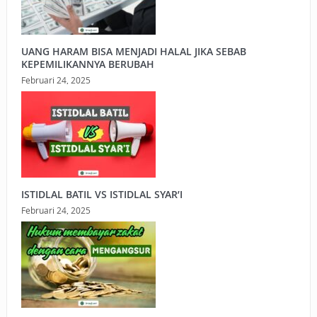
UANG HARAM BISA MENJADI HALAL JIKA SEBAB
KEPEMILIKANNYA BERUBAH
Februari 24, 2025
ISTIDLAL BATIL VS ISTIDLAL SYAR’I
Februari 24, 2025