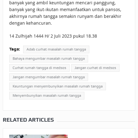
banyak yang ambil keuntungan mencari panggung,
banyak yang ikut-ikutan memanfaatkan untuk pansos,
akhirnya rumah tangga semakin runyam dan berakhir
dengan kehancuran.
14 Zulhijah 1444 H/ 2 Juli 2023 pukul 18.38
Tags:
Adab curhat masalah rumah tangga
Bahaya mengumbar masalah rumah tangga
Curhat rumah tangga di medsos
Jangan curhat di medsos
Jangan mengumbar masalah rumah tangga
Keuntungan menyembunyikan masalah rumah tangga
Menyembunyikan masalah rumah tangga
RELATED ARTICLES