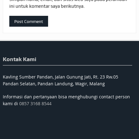
ini untuk komentar saya berikutnya.
Kontak Kami
Kavling Sumber Pandan, Jalan Gunung Jati, Rt. 23 Rw.05
Pandan Selatan, Pandan Landung, Wagir, Malang
Informasi dan pertanyaan bisa menghubungi contact person
kami di
0857 3168 8544