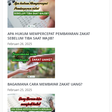
APA HUKUM MEMPERCEPAT PEMBAYARAN ZAKAT
SEBELUM TIBA SAAT WAJIB?
Februari 26, 2025
BAGAIMANA CARA MEMBAYAR ZAKAT UANG?
Februari 25, 2025