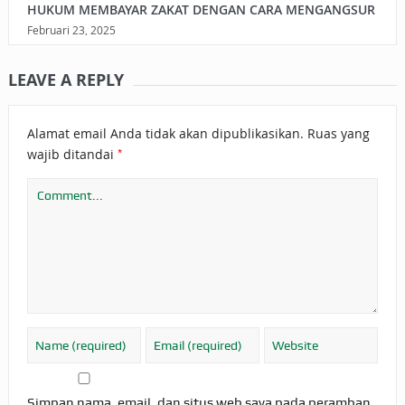
HUKUM MEMBAYAR ZAKAT DENGAN CARA MENGANGSUR
Februari 23, 2025
LEAVE A REPLY
Alamat email Anda tidak akan dipublikasikan.
Ruas yang
*
wajib ditandai
Simpan nama, email, dan situs web saya pada peramban