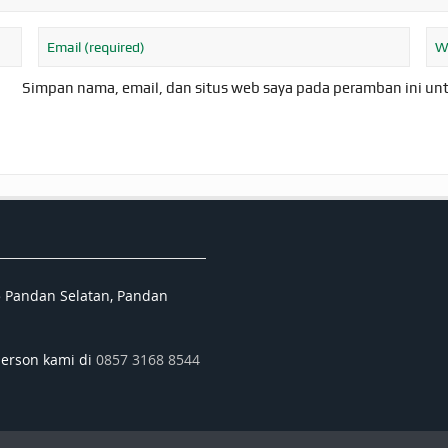
Simpan nama, email, dan situs web saya pada peramban ini un
5 Pandan Selatan, Pandan
person kami di
0857 3168 8544