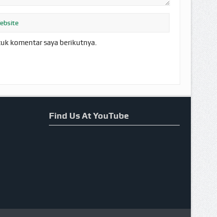
tuk komentar saya berikutnya.
Find Us At YouTube