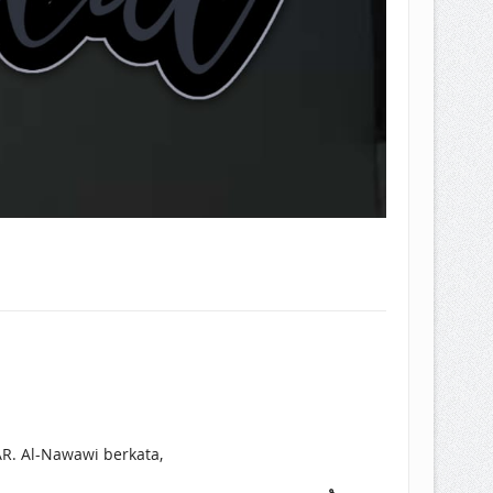
AR. Al-Nawawi berkata,