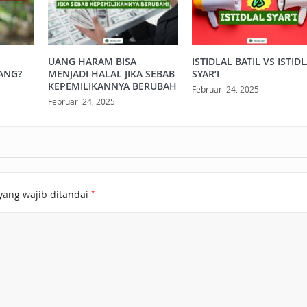
UANG HARAM BISA
ISTIDLAL BATIL VS ISTID
ANG?
MENJADI HALAL JIKA SEBAB
SYAR’I
KEPEMILIKANNYA BERUBAH
Februari 24, 2025
Februari 24, 2025
*
yang wajib ditandai