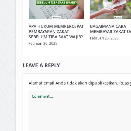
APA HUKUM MEMPERCEPAT
BAGAIMANA CARA
PEMBAYARAN ZAKAT
MEMBAYAR ZAKAT U
SEBELUM TIBA SAAT WAJIB?
Februari 25, 2025
Februari 26, 2025
LEAVE A REPLY
Alamat email Anda tidak akan dipublikasikan.
Ruas 