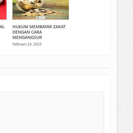
LAL
HUKUM MEMBAYAR ZAKAT
DENGAN CARA
MENGANGSUR
Februari 23, 2025