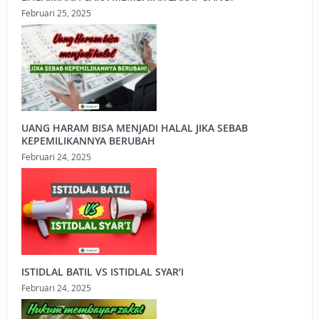
Februari 25, 2025
UANG HARAM BISA MENJADI HALAL JIKA SEBAB
KEPEMILIKANNYA BERUBAH
Februari 24, 2025
ISTIDLAL BATIL VS ISTIDLAL SYAR’I
Februari 24, 2025