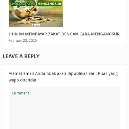
HUKUM MEMBAYAR ZAKAT DENGAN CARA MENGANGSUR
Februari 23, 2025
LEAVE A REPLY
Alamat email Anda tidak akan dipublikasikan.
Ruas yang
*
wajib ditandai