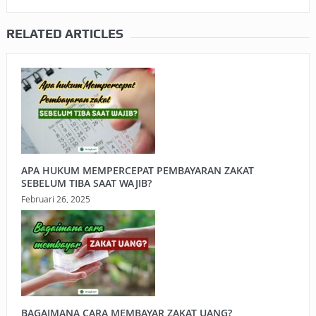
RELATED ARTICLES
APA HUKUM MEMPERCEPAT PEMBAYARAN ZAKAT
SEBELUM TIBA SAAT WAJIB?
Februari 26, 2025
BAGAIMANA CARA MEMBAYAR ZAKAT UANG?