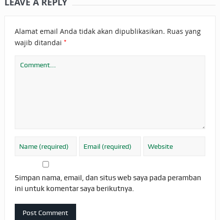
LEAVE A REPLY
Alamat email Anda tidak akan dipublikasikan.
Ruas yang
*
wajib ditandai
Simpan nama, email, dan situs web saya pada peramban
ini untuk komentar saya berikutnya.