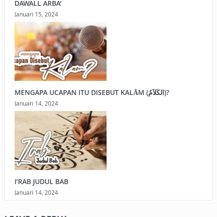
DAWALL ARBA’
Januari 15, 2024
MENGAPA UCAPAN ITU DISEBUT KALĀM (الكَلاَمُ)?
Januari 14, 2024
I’RAB JUDUL BAB
Januari 14, 2024