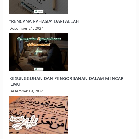
“RENCANA RAHASIA” DARI ALLAH
Desember 21, 2024
KESUNGGUHAN DAN PENGORBANAN DALAM MENCARI
ILMU
Desember 18, 2024