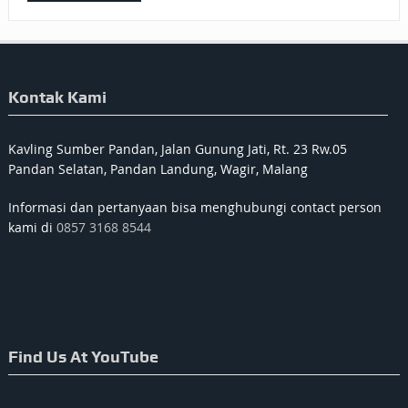
Kontak Kami
Kavling Sumber Pandan, Jalan Gunung Jati, Rt. 23 Rw.05
Pandan Selatan, Pandan Landung, Wagir, Malang
Informasi dan pertanyaan bisa menghubungi contact person
kami di
0857 3168 8544
Find Us At YouTube