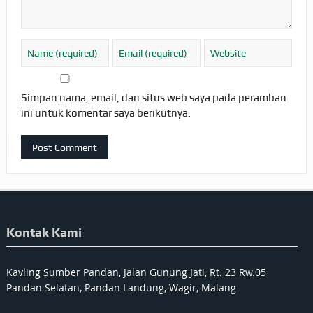
Simpan nama, email, dan situs web saya pada peramban
ini untuk komentar saya berikutnya.
Kontak Kami
Kavling Sumber Pandan, Jalan Gunung Jati, Rt. 23 Rw.05
Pandan Selatan, Pandan Landung, Wagir, Malang