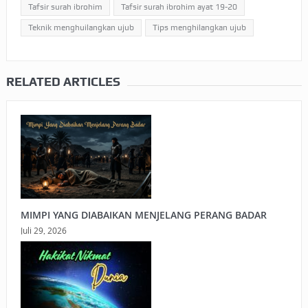
Tafsir surah ibrohim
Tafsir surah ibrohim ayat 19-20
Teknik menghuilangkan ujub
Tips menghilangkan ujub
RELATED ARTICLES
MIMPI YANG DIABAIKAN MENJELANG PERANG BADAR
Juli 29, 2026