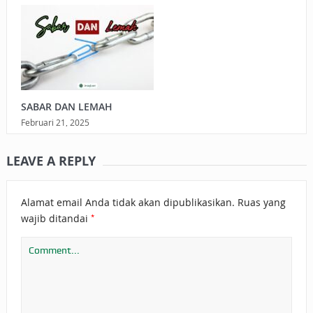
SABAR DAN LEMAH
Februari 21, 2025
LEAVE A REPLY
Alamat email Anda tidak akan dipublikasikan.
Ruas yang
*
wajib ditandai