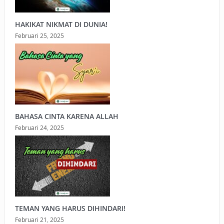
HAKIKAT NIKMAT DI DUNIA!
Februari 25, 2025
BAHASA CINTA KARENA ALLAH
Februari 24, 2025
TEMAN YANG HARUS DIHINDARI!
Februari 21, 2025