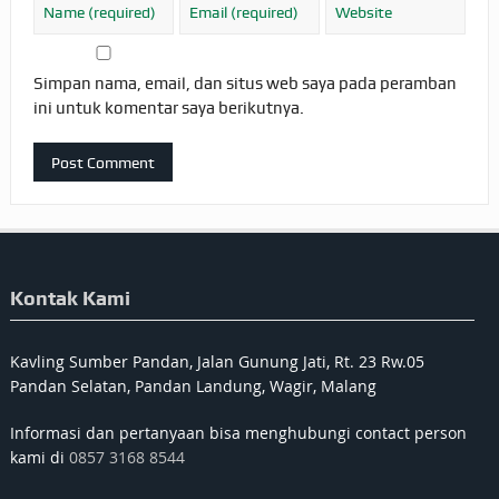
Simpan nama, email, dan situs web saya pada peramban
ini untuk komentar saya berikutnya.
Kontak Kami
Kavling Sumber Pandan, Jalan Gunung Jati, Rt. 23 Rw.05
Pandan Selatan, Pandan Landung, Wagir, Malang
Informasi dan pertanyaan bisa menghubungi contact person
kami di
0857 3168 8544