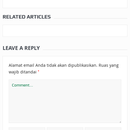
RELATED ARTICLES
LEAVE A REPLY
Alamat email Anda tidak akan dipublikasikan.
Ruas yang
*
wajib ditandai