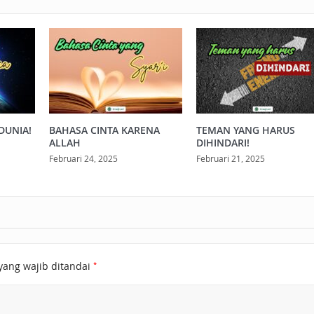
DUNIA!
BAHASA CINTA KARENA
TEMAN YANG HARUS
ALLAH
DIHINDARI!
Februari 24, 2025
Februari 21, 2025
*
yang wajib ditandai