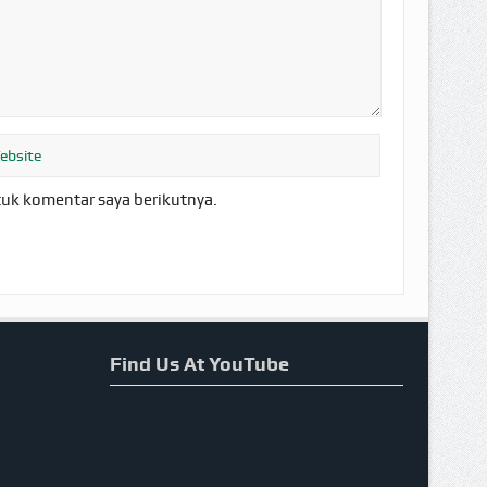
tuk komentar saya berikutnya.
Find Us At YouTube