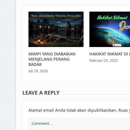
MIMPI YANG DIABAIKAN
HAKIKAT NIKMAT DI 
MENJELANG PERANG
Februari 25, 2025
BADAR
Juli 29, 2026
LEAVE A REPLY
Alamat email Anda tidak akan dipublikasikan.
Ruas 