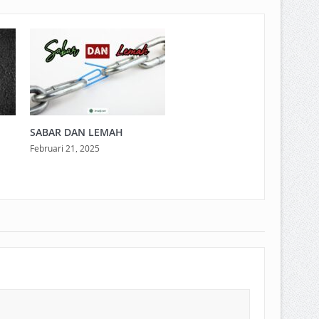
SABAR DAN LEMAH
Februari 21, 2025