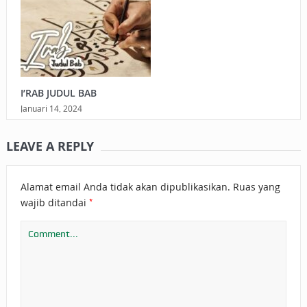
I’RAB JUDUL BAB
Januari 14, 2024
LEAVE A REPLY
Alamat email Anda tidak akan dipublikasikan.
Ruas yang
*
wajib ditandai