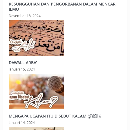
KESUNGGUHAN DAN PENGORBANAN DALAM MENCARI
ILMU
Desember 18, 2024
DAWALL ARBA’
Januari 15, 2024
MENGAPA UCAPAN ITU DISEBUT KALĀM (الكَلاَمُ)?
Januari 14, 2024