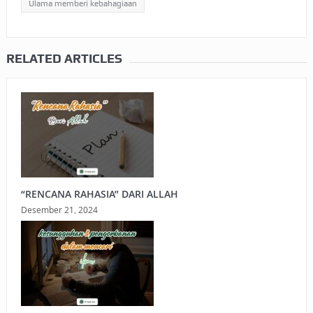
Ulama memberi kebahagiaan
RELATED ARTICLES
“RENCANA RAHASIA” DARI ALLAH
Desember 21, 2024