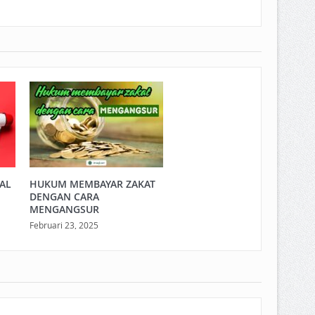
LAL
HUKUM MEMBAYAR ZAKAT
DENGAN CARA
MENGANGSUR
Februari 23, 2025