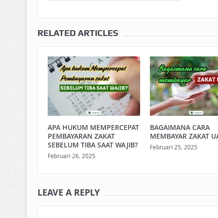
RELATED ARTICLES
APA HUKUM MEMPERCEPAT
BAGAIMANA CARA
PEMBAYARAN ZAKAT
MEMBAYAR ZAKAT U
SEBELUM TIBA SAAT WAJIB?
Februari 25, 2025
Februari 26, 2025
LEAVE A REPLY