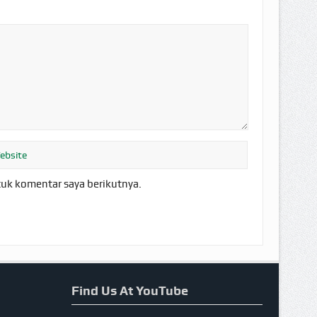
tuk komentar saya berikutnya.
Find Us At YouTube