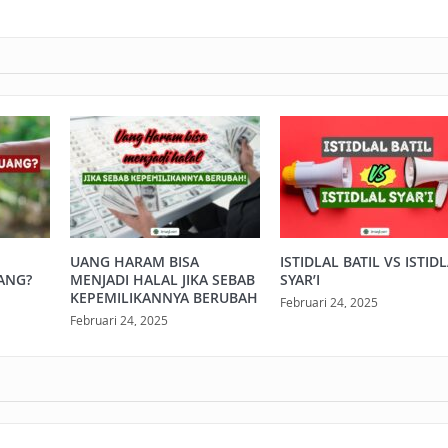
UANG HARAM BISA
ISTIDLAL BATIL VS ISTID
ANG?
MENJADI HALAL JIKA SEBAB
SYAR’I
KEPEMILIKANNYA BERUBAH
Februari 24, 2025
Februari 24, 2025