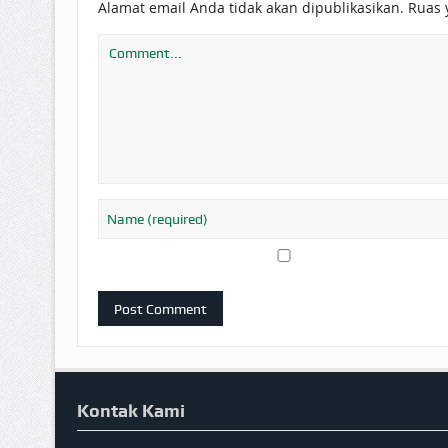
Alamat email Anda tidak akan dipublikasikan.
Ruas 
Kontak Kami