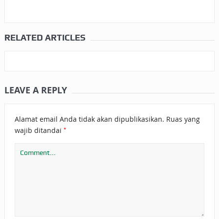
RELATED ARTICLES
LEAVE A REPLY
Alamat email Anda tidak akan dipublikasikan.
Ruas yang
*
wajib ditandai