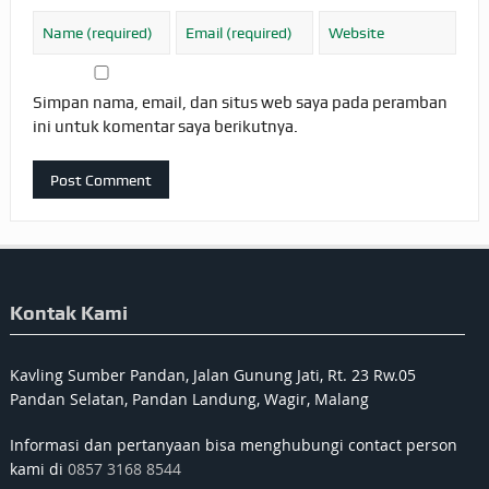
Simpan nama, email, dan situs web saya pada peramban
ini untuk komentar saya berikutnya.
Kontak Kami
Kavling Sumber Pandan, Jalan Gunung Jati, Rt. 23 Rw.05
Pandan Selatan, Pandan Landung, Wagir, Malang
Informasi dan pertanyaan bisa menghubungi contact person
kami di
0857 3168 8544