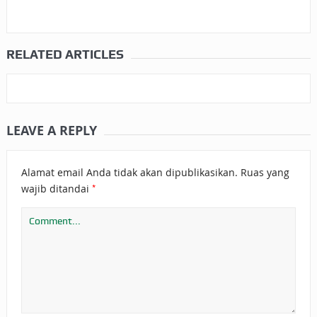
RELATED ARTICLES
LEAVE A REPLY
Alamat email Anda tidak akan dipublikasikan.
Ruas yang
*
wajib ditandai