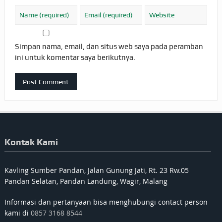
Simpan nama, email, dan situs web saya pada peramban
ini untuk komentar saya berikutnya.
Kontak Kami
Kavling Sumber Pandan, Jalan Gunung Jati, Rt. 23 Rw.05
Pandan Selatan, Pandan Landung, Wagir, Malang
Informasi dan pertanyaan bisa menghubungi contact person
kami di
0857 3168 8544