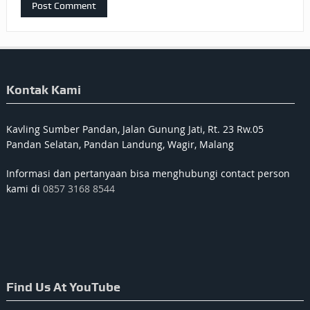
Kontak Kami
Kavling Sumber Pandan, Jalan Gunung Jati, Rt. 23 Rw.05
Pandan Selatan, Pandan Landung, Wagir, Malang
Informasi dan pertanyaan bisa menghubungi contact person
kami di
0857 3168 8544
Find Us At YouTube