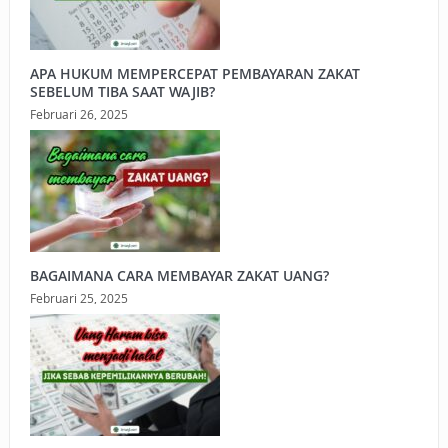
APA HUKUM MEMPERCEPAT PEMBAYARAN ZAKAT
SEBELUM TIBA SAAT WAJIB?
Februari 26, 2025
BAGAIMANA CARA MEMBAYAR ZAKAT UANG?
Februari 25, 2025