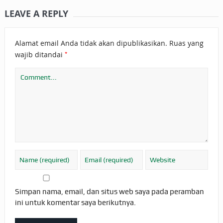
LEAVE A REPLY
Alamat email Anda tidak akan dipublikasikan.
Ruas yang
*
wajib ditandai
Simpan nama, email, dan situs web saya pada peramban
ini untuk komentar saya berikutnya.