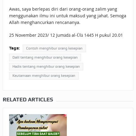
Awas, saya berlepas diri dari orang-orang zalim yang
menggunakan ilmu ini untuk maksud yang jahat. Semoga
Allah menghancurkan rencananya.
25 November 2023/ 12 Jumādā al-Ūlā 1445 H pukul 20.01
Tags:
Contoh menghibur orang kesepian
Dalil tentang menghibur orang kesepian
Hadis tentang menghibur orang kesepian
Keutamaan menghibur orang kesepian
RELATED ARTICLES