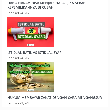
UANG HARAM BISA MENJADI HALAL JIKA SEBAB
KEPEMILIKANNYA BERUBAH
Februari 24, 2025
ISTIDLAL BATIL VS ISTIDLAL SYAR’I
Februari 24, 2025
HUKUM MEMBAYAR ZAKAT DENGAN CARA MENGANGSUR
Februari 23, 2025