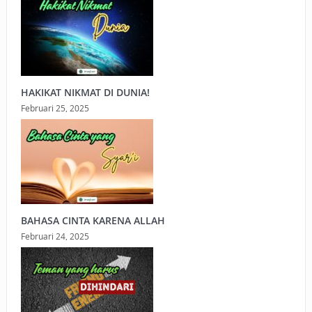
HAKIKAT NIKMAT DI DUNIA!
Februari 25, 2025
BAHASA CINTA KARENA ALLAH
Februari 24, 2025