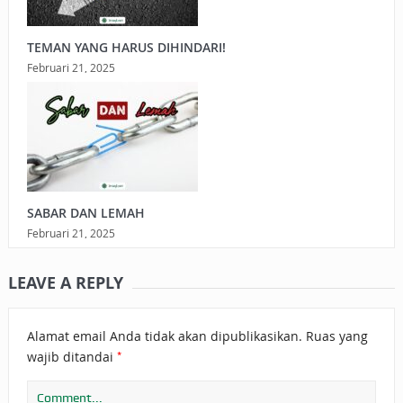
TEMAN YANG HARUS DIHINDARI!
Februari 21, 2025
SABAR DAN LEMAH
Februari 21, 2025
LEAVE A REPLY
Alamat email Anda tidak akan dipublikasikan.
Ruas yang
*
wajib ditandai