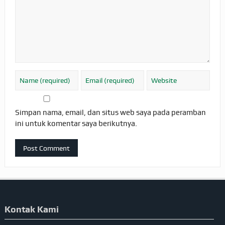
Simpan nama, email, dan situs web saya pada peramban
ini untuk komentar saya berikutnya.
Kontak Kami