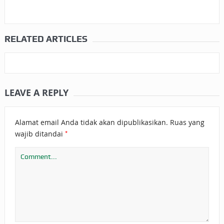
RELATED ARTICLES
LEAVE A REPLY
Alamat email Anda tidak akan dipublikasikan.
Ruas yang
*
wajib ditandai