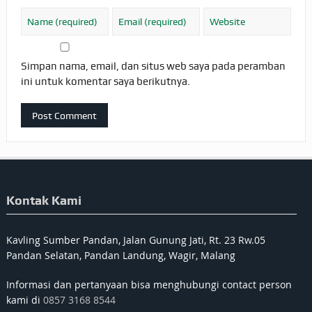
Simpan nama, email, dan situs web saya pada peramban
ini untuk komentar saya berikutnya.
Kontak Kami
Kavling Sumber Pandan, Jalan Gunung Jati, Rt. 23 Rw.05
Pandan Selatan, Pandan Landung, Wagir, Malang
Informasi dan pertanyaan bisa menghubungi contact person
kami di
0857 3168 8544