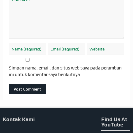
Simpan nama, email, dan situs web saya pada peramban
ini untuk komentar saya berikutnya.
Kontak Kami
Find Us At
YouTube