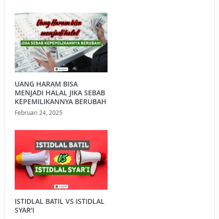
UANG HARAM BISA
MENJADI HALAL JIKA SEBAB
KEPEMILIKANNYA BERUBAH
Februari 24, 2025
ISTIDLAL BATIL VS ISTIDLAL
SYAR’I