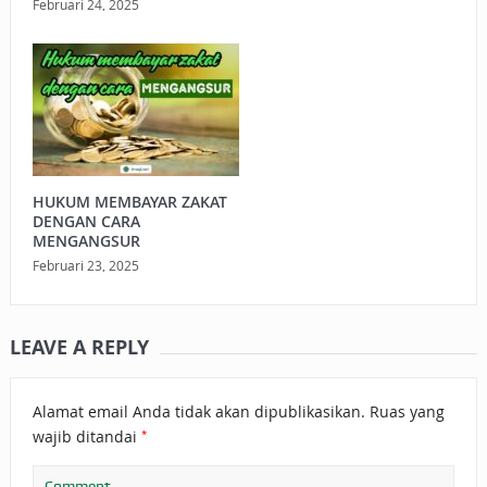
Februari 24, 2025
HUKUM MEMBAYAR ZAKAT
DENGAN CARA
MENGANGSUR
Februari 23, 2025
LEAVE A REPLY
Alamat email Anda tidak akan dipublikasikan.
Ruas yang
*
wajib ditandai