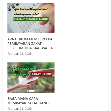
APA HUKUM MEMPERCEPAT
PEMBAYARAN ZAKAT
SEBELUM TIBA SAAT WAJIB?
Februari 26, 2025
BAGAIMANA CARA
MEMBAYAR ZAKAT UANG?
Februari 25, 2025