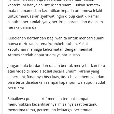
konteks ini hanyalah untuk cari suami. Bukan semata-
mata memamerkan kecantikan kepada umumnya lelaki
untuk memuaskan syahwat ingin dipuji cantik. Pamer
cantik seperti inilah yang berdosa, haram, dan diancam
neraka dalam dalil.
Kebolehan berdandan bagi wanita untuk mencari suami
hanya diizinkan karena ḥājah/kebutuhan. Yakni
kebutuhan menjaga kehormatan dengan menikah.
Artinya setelah dapat suami ya harus stop.
Jangan pula berdandan dalam bentuk menyebarkan foto
atau video di media sosial secara umum, karena yang
seperti ini, fitnahnya bisa luas, tidak bisa dihentikan dan
bisa terus disebarkan sampai kapanpun walaupun sudah
bersuami.
Sebaiknya pula selektif memilih tempat-tempat
menunjukkan kecantikannya, misalnya saat bertamu,
menerima tamu, pertemuan keluarga, pertemuan