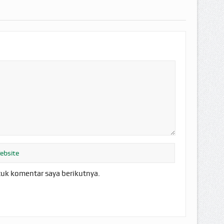
tuk komentar saya berikutnya.