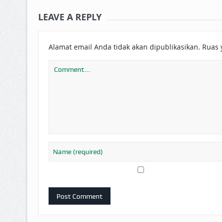
LEAVE A REPLY
Alamat email Anda tidak akan dipublikasikan.
Ruas 