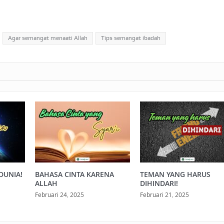
Agar semangat menaati Allah
Tips semangat ibadah
DUNIA!
BAHASA CINTA KARENA
TEMAN YANG HARUS
ALLAH
DIHINDARI!
Februari 24, 2025
Februari 21, 2025