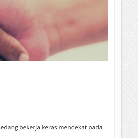
t sedang bekerja keras mendekat pada