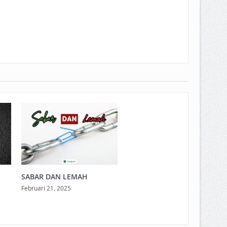
SABAR DAN LEMAH
Februari 21, 2025