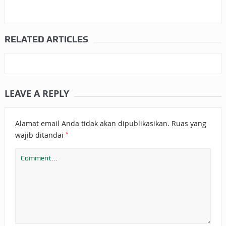
RELATED ARTICLES
LEAVE A REPLY
Alamat email Anda tidak akan dipublikasikan.
Ruas yang
*
wajib ditandai