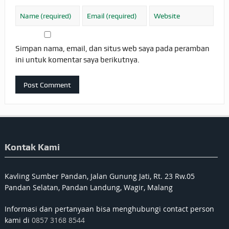
Simpan nama, email, dan situs web saya pada peramban
ini untuk komentar saya berikutnya.
Kontak Kami
Kavling Sumber Pandan, Jalan Gunung Jati, Rt. 23 Rw.05
Pandan Selatan, Pandan Landung, Wagir, Malang
Informasi dan pertanyaan bisa menghubungi contact person
kami di
0857 3168 8544