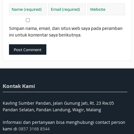
Simpan nama, email, dan situs web saya pada peramban
ini untuk komentar saya berikutnya.
Kontak Kami
Kavling Sumber Pandan, Jalan Gunung Jati, Rt. 23 Rw.05
Pandan Selatan, Pandan Landung, Wagir, Malang
Informasi dan pertanyaan bisa menghubungi contact person
kami di
0857 3168 8544