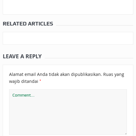
RELATED ARTICLES
LEAVE A REPLY
Alamat email Anda tidak akan dipublikasikan.
Ruas yang
*
wajib ditandai