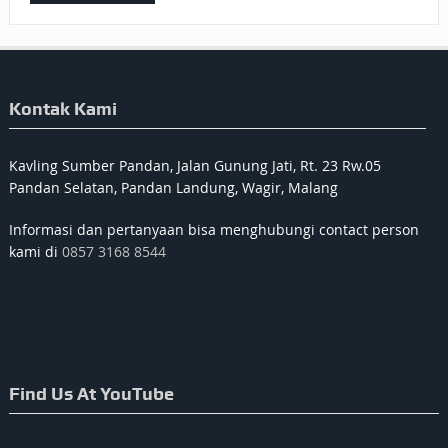
Kontak Kami
Kavling Sumber Pandan, Jalan Gunung Jati, Rt. 23 Rw.05
Pandan Selatan, Pandan Landung, Wagir, Malang
Informasi dan pertanyaan bisa menghubungi contact person
kami di
0857 3168 8544
Find Us At YouTube