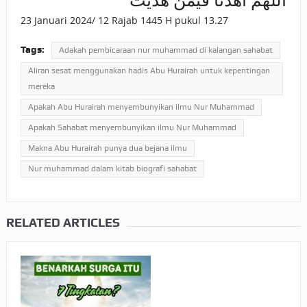
اللهم اهدنا فيمن هديت
23 Januari 2024/ 12 Rajab 1445 H pukul 13.27
Tags:
Adakah pembicaraan nur muhammad di kalangan sahabat
Aliran sesat menggunakan hadis Abu Hurairah untuk kepentingan
mereka
Apakah Abu Hurairah menyembunyikan ilmu Nur Muhammad
Apakah Sahabat menyembunyikan ilmu Nur Muhammad
Makna Abu Hurairah punya dua bejana ilmu
Nur muhammad dalam kitab biografi sahabat
RELATED ARTICLES