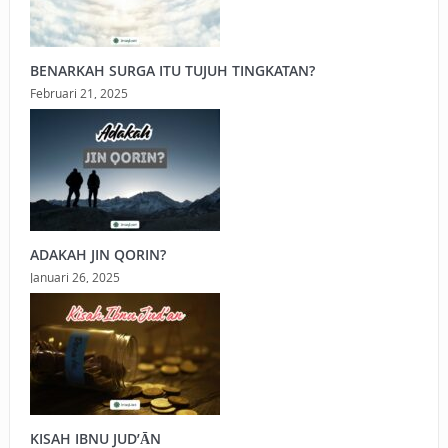
BENARKAH SURGA ITU TUJUH TINGKATAN?
Februari 21, 2025
ADAKAH JIN QORIN?
Januari 26, 2025
KISAH IBNU JUD’ĀN