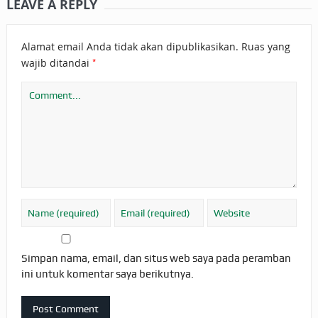
LEAVE A REPLY
Alamat email Anda tidak akan dipublikasikan.
Ruas yang
*
wajib ditandai
Simpan nama, email, dan situs web saya pada peramban
ini untuk komentar saya berikutnya.