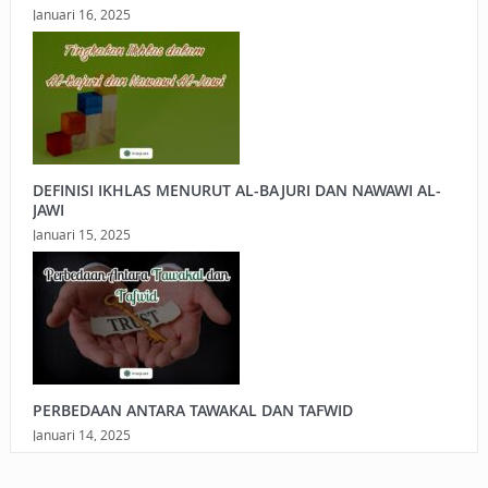
Januari 16, 2025
DEFINISI IKHLAS MENURUT AL-BAJURI DAN NAWAWI AL-
JAWI
Januari 15, 2025
PERBEDAAN ANTARA TAWAKAL DAN TAFWID
Januari 14, 2025