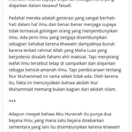
diajarkan dalam tasawuf falsafi.
Padahal mereka adalah generasi yang sangat berhati-
hati dalam hal ilmu dan benar-benar menjaga supaya
tidak termasuk golongan orang yang menyembunyikan
ilmu. Ada jenis ilmu yang sengaja disembunyikan
sebagian Sahabat karena khawatir dampaknya buruk
karena terkait rahmat Allah yang Maha Luas yang
berpotensi disalah fahami ahli maksiat. Tapi menjelang
wafat ilmu tersebut tetap di sampaikan dan diajarkan
sebagai bentuk amanah ilmu. Tapi pembicaraan tentang
Nur Muhammad ini sama sekali tidak ada. Oleh karena
itu, fakta ini menunjukkan bahwa akidah Nur
Muhammad memang bukan bagian dari akidah Islam.
***
Adapun riwayat bahwa Abu Hurairah itu punya dua
bejana ilmu, yang mana satu bejana disebarkan
sementara yang lain itu disembunyikan karena khawatir