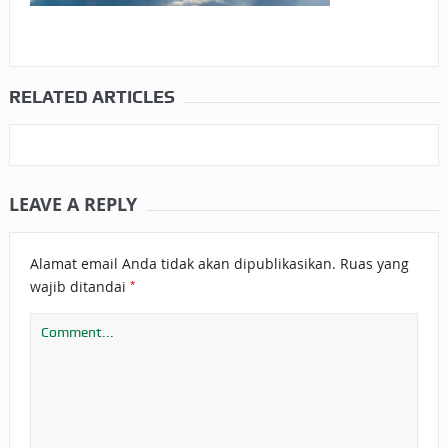
RELATED ARTICLES
LEAVE A REPLY
Alamat email Anda tidak akan dipublikasikan.
Ruas yang
*
wajib ditandai