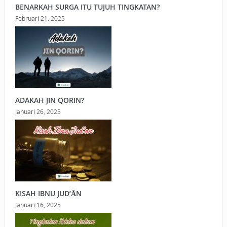
BENARKAH SURGA ITU TUJUH TINGKATAN?
Februari 21, 2025
ADAKAH JIN QORIN?
Januari 26, 2025
KISAH IBNU JUD’ĀN
Januari 16, 2025