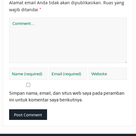
Alamat email Anda tidak akan dipublikasikan.
Ruas yang
*
wajib ditandai
Simpan nama, email, dan situs web saya pada peramban
ini untuk komentar saya berikutnya.