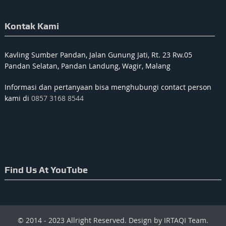
Kontak Kami
Kavling Sumber Pandan, Jalan Gunung Jati, Rt. 23 Rw.05
Pandan Selatan, Pandan Landung, Wagir, Malang
Informasi dan pertanyaan bisa menghubungi contact person
kami di
0857 3168 8544
Find Us At YouTube
© 2014 - 2023 Allright Reserved. Design by IRTAQI Team.