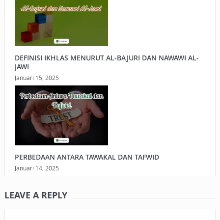
DEFINISI IKHLAS MENURUT AL-BAJURI DAN NAWAWI AL-
JAWI
Januari 15, 2025
PERBEDAAN ANTARA TAWAKAL DAN TAFWID
Januari 14, 2025
LEAVE A REPLY