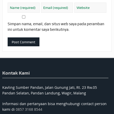
Simpan nama, email, dan situs web saya pada peramban
ini untuk komentar saya berikutnya.
Kontak Kami
Kavling Sumber Pandan, Jalan Gunung Jati, Rt. 23 Rw.05
Pandan Selatan, Pandan Landung, Wagir, Malang
Informasi dan pertanyaan bisa menghubungi contact person
kami di
0857 3168 8544