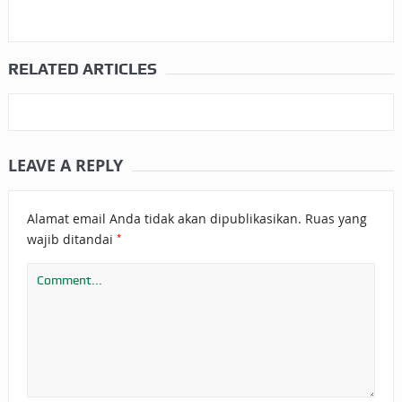
RELATED ARTICLES
LEAVE A REPLY
Alamat email Anda tidak akan dipublikasikan.
Ruas yang
*
wajib ditandai