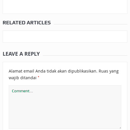
RELATED ARTICLES
LEAVE A REPLY
Alamat email Anda tidak akan dipublikasikan.
Ruas yang
*
wajib ditandai