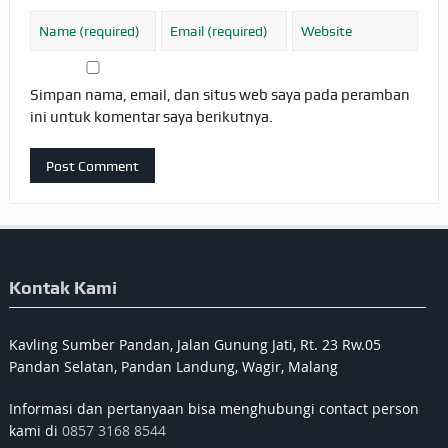
Simpan nama, email, dan situs web saya pada peramban
ini untuk komentar saya berikutnya.
Kontak Kami
Kavling Sumber Pandan, Jalan Gunung Jati, Rt. 23 Rw.05
Pandan Selatan, Pandan Landung, Wagir, Malang
Informasi dan pertanyaan bisa menghubungi contact person
kami di
0857 3168 8544