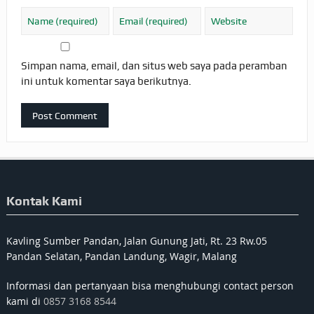
Simpan nama, email, dan situs web saya pada peramban
ini untuk komentar saya berikutnya.
Kontak Kami
Kavling Sumber Pandan, Jalan Gunung Jati, Rt. 23 Rw.05
Pandan Selatan, Pandan Landung, Wagir, Malang
Informasi dan pertanyaan bisa menghubungi contact person
kami di
0857 3168 8544