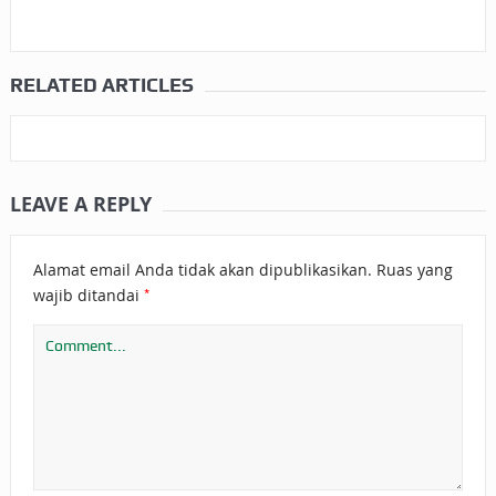
RELATED ARTICLES
LEAVE A REPLY
Alamat email Anda tidak akan dipublikasikan.
Ruas yang
*
wajib ditandai