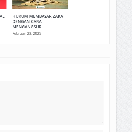
LAL
HUKUM MEMBAYAR ZAKAT
DENGAN CARA
MENGANGSUR
Februari 23, 2025