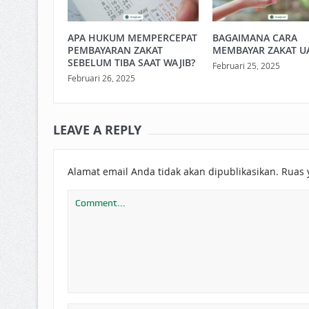
APA HUKUM MEMPERCEPAT
BAGAIMANA CARA
PEMBAYARAN ZAKAT
MEMBAYAR ZAKAT U
SEBELUM TIBA SAAT WAJIB?
Februari 25, 2025
Februari 26, 2025
LEAVE A REPLY
Alamat email Anda tidak akan dipublikasikan.
Ruas 