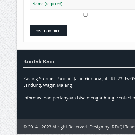
Kontak Kami
Kavling Sumber Pandan, Jalan Gunung Jati, Rt. 23 Rw.0
Landung, Wagir, Malang
Informasi dan pertanyaan bisa menghubungi contact 
© 2014 - 2023 Allright Reserved. Design by IRTAQI Team