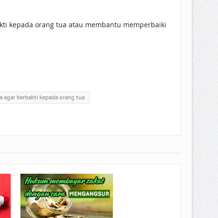
kti kepada orang tua atau membantu memperbaiki
 agar berbakti kepada orang tua