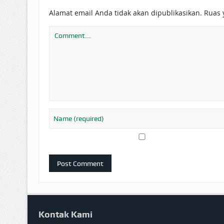
Alamat email Anda tidak akan dipublikasikan.
Ruas 
Kontak Kami