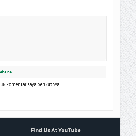
tuk komentar saya berikutnya.
Find Us At YouTube