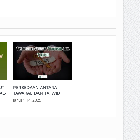
UT
PERBEDAAN ANTARA
AL-
TAWAKAL DAN TAFWID
Januari 14, 2025