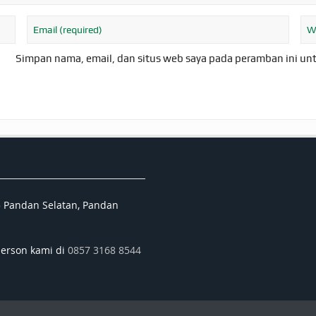
Simpan nama, email, dan situs web saya pada peramban ini un
5 Pandan Selatan, Pandan
person kami di
0857 3168 8544