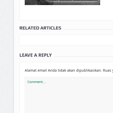
RELATED ARTICLES
LEAVE A REPLY
Alamat email Anda tidak akan dipublikasikan.
Ruas 