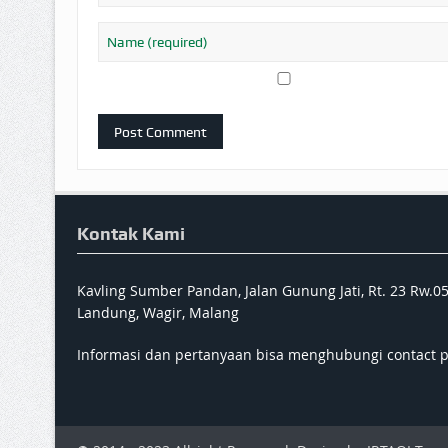
Kontak Kami
Kavling Sumber Pandan, Jalan Gunung Jati, Rt. 23 Rw.0
Landung, Wagir, Malang
Informasi dan pertanyaan bisa menghubungi contact 