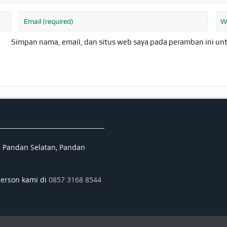
Simpan nama, email, dan situs web saya pada peramban ini un
5 Pandan Selatan, Pandan
person kami di
0857 3168 8544