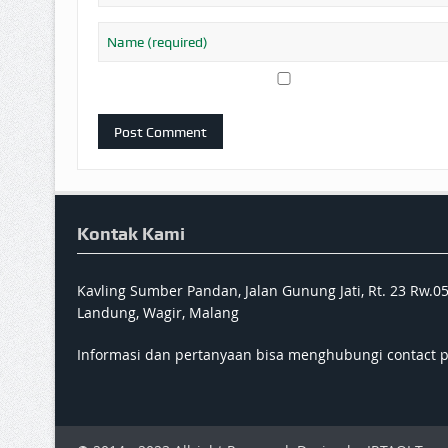
Kontak Kami
Kavling Sumber Pandan, Jalan Gunung Jati, Rt. 23 Rw.0
Landung, Wagir, Malang
Informasi dan pertanyaan bisa menghubungi contact 