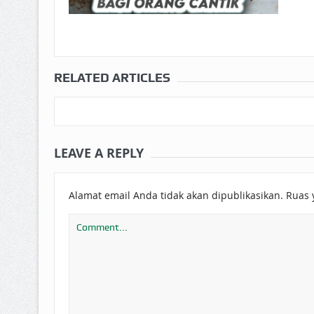
RELATED ARTICLES
LEAVE A REPLY
Alamat email Anda tidak akan dipublikasikan.
Ruas 