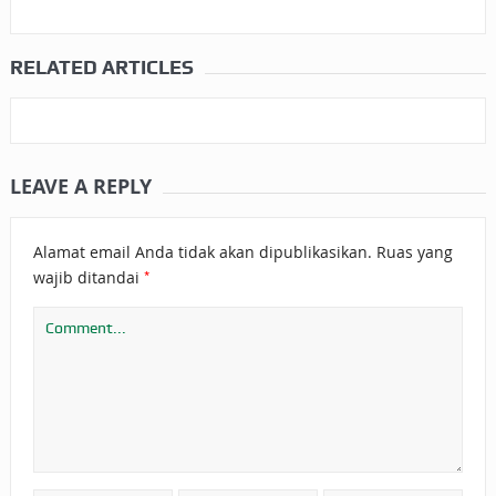
RELATED ARTICLES
LEAVE A REPLY
Alamat email Anda tidak akan dipublikasikan.
Ruas yang
*
wajib ditandai