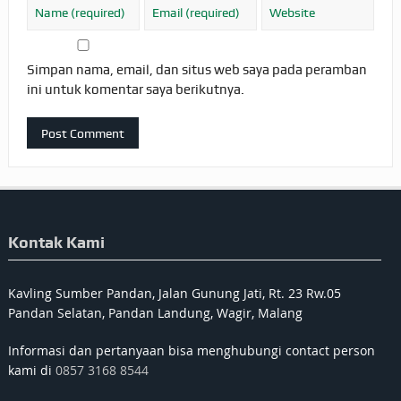
Simpan nama, email, dan situs web saya pada peramban
ini untuk komentar saya berikutnya.
Kontak Kami
Kavling Sumber Pandan, Jalan Gunung Jati, Rt. 23 Rw.05
Pandan Selatan, Pandan Landung, Wagir, Malang
Informasi dan pertanyaan bisa menghubungi contact person
kami di
0857 3168 8544