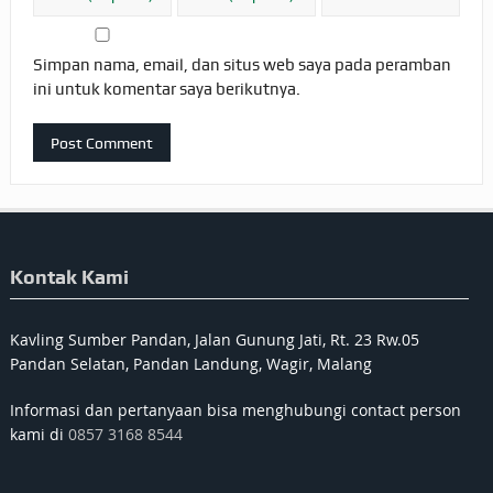
Simpan nama, email, dan situs web saya pada peramban
ini untuk komentar saya berikutnya.
Kontak Kami
Kavling Sumber Pandan, Jalan Gunung Jati, Rt. 23 Rw.05
Pandan Selatan, Pandan Landung, Wagir, Malang
Informasi dan pertanyaan bisa menghubungi contact person
kami di
0857 3168 8544