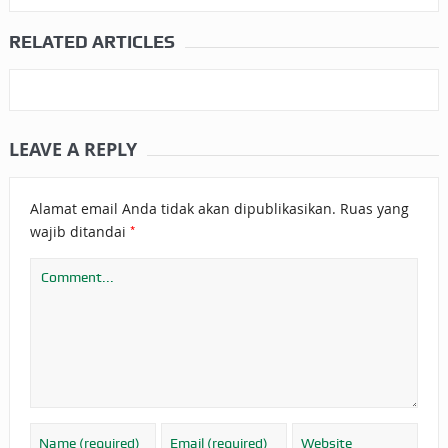
RELATED ARTICLES
LEAVE A REPLY
Alamat email Anda tidak akan dipublikasikan.
Ruas yang
*
wajib ditandai